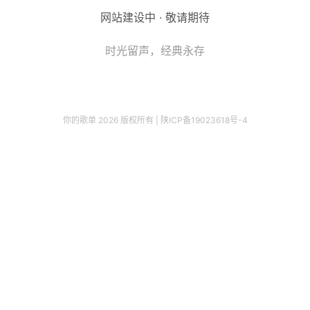
网站建设中 · 敬请期待
时光留声，经典永存
你的歌单 2026 版权所有 |
陕ICP备19023618号-4