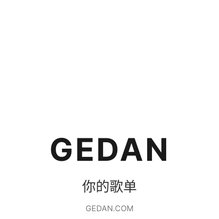
GEDAN
你的歌单
GEDAN.COM